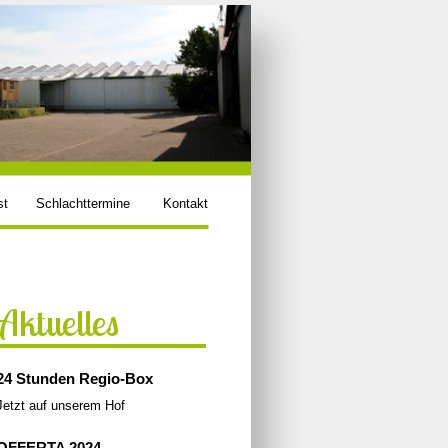
st
Schlachttermine
Kontakt
Aktuelles
24 Stunden Regio-Box
Jetzt auf unserem Hof
OFFERTA 2024