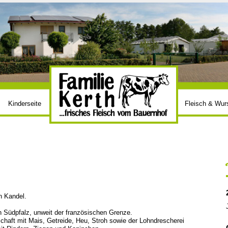
Kinderseite
Fleisch & Wur
n Kandel.
n Südpfalz, unweit der französischen Grenze.
chaft mit Mais, Getreide, Heu, Stroh sowie der Lohndrescherei