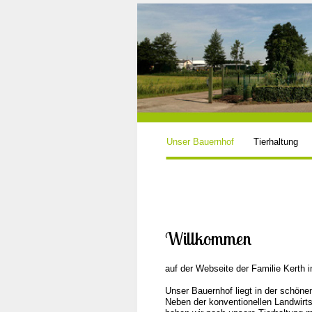
Unser Bauernhof
Tierhaltung
Willkommen
auf der Webseite der Familie Kerth i
Unser Bauernhof liegt in der schöne
Neben der konventionellen Landwirts